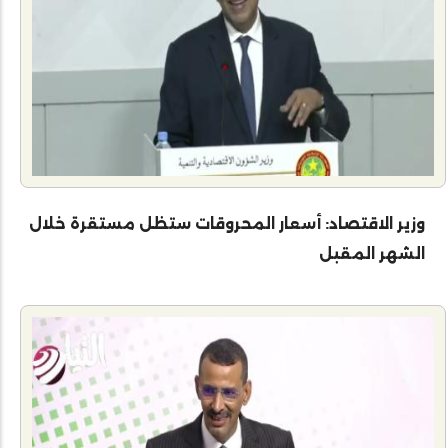
وزير الاقتصاد: أسعار المحروقات ستظل مستقرة خلال
الشهر المقبل