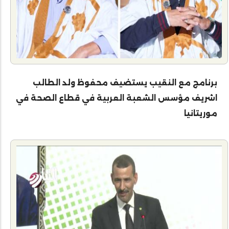
برنامج مع النقيب يستضيف محفوظ ولد الطالب
اشريف مؤسس الشعبة العربية في قطاع الصحة في
موريتانيا