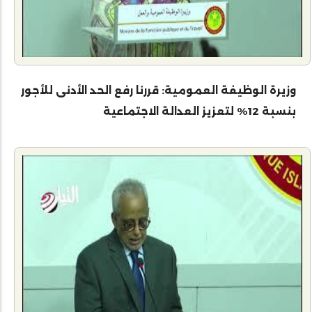
وزيرة الوظيفة العمومية: قررنا رفع الحد الأدنى للأجور
بنسبة 12% لتعزيز العدالة الاجتماعية