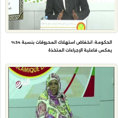
الحكومة: انخفاض استهلاك المحروقات بنسبة 34%
يعكس فاعلية الإجراءات المتخذة