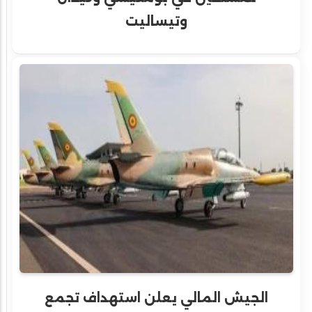
وتيساليت
الجيش المالي يعلن استهداف تجمع