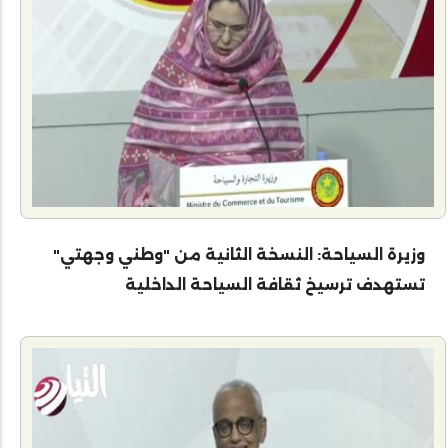
وزيرة السياحة: النسخة الثانية من "وطني وجهتي"
تستهدف ترسيخ ثقافة السياحة الداخلية