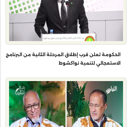
الحكومة تعلن قرب إطلاق المرحلة الثانية من البرنامج
الاستعجالي لتنمية نواكشوط