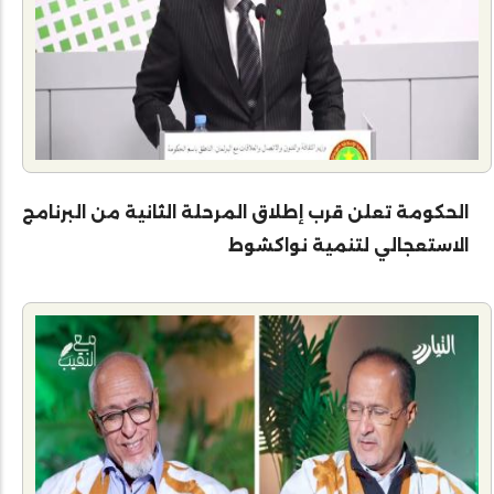
الحكومة تعلن قرب إطلاق المرحلة الثانية من البرنامج
الاستعجالي لتنمية نواكشوط