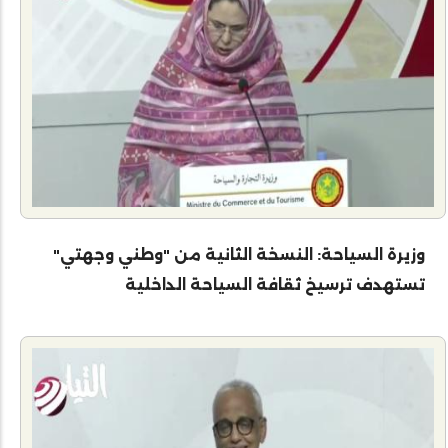
وزيرة السياحة: النسخة الثانية من "وطني وجهتي"
تستهدف ترسيخ ثقافة السياحة الداخلية