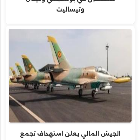
وتيساليت
الجيش المالي يعلن استهداف تجمع