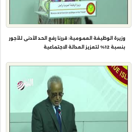
وزيرة الوظيفة العمومية: قررنا رفع الحد الأدنى للأجور
بنسبة 12% لتعزيز العدالة الاجتماعية