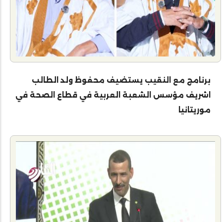
برنامج مع النقيب يستضيف محفوظ ولد الطالب
اشريف مؤسس الشعبة العربية في قطاع الصحة في
موريتانيا