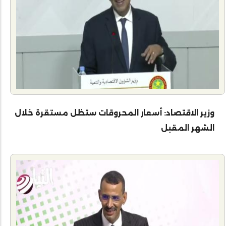
وزير الاقتصاد: أسعار المحروقات ستظل مستقرة خلال
الشهر المقبل