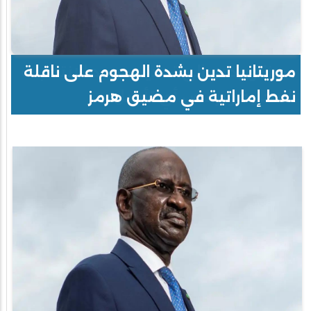
موريتانيا تدين بشدة الهجوم على ناقلة
نفط إماراتية في مضيق هرمز