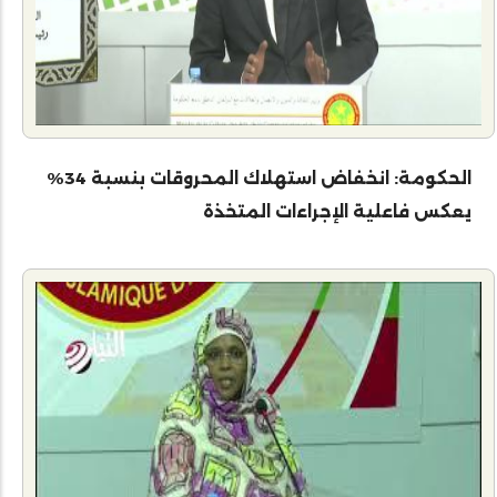
الحكومة: انخفاض استهلاك المحروقات بنسبة 34%
يعكس فاعلية الإجراءات المتخذة