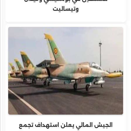
وتيساليت
الجيش المالي يعلن استهداف تجمع