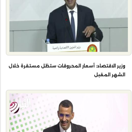
وزير الاقتصاد: أسعار المحروقات ستظل مستقرة خلال
الشهر المقبل