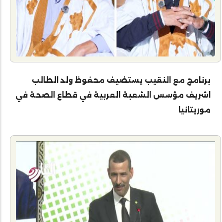
برنامج مع النقيب يستضيف محفوظ ولد الطالب
اشريف مؤسس الشعبة العربية في قطاع الصحة في
موريتانيا