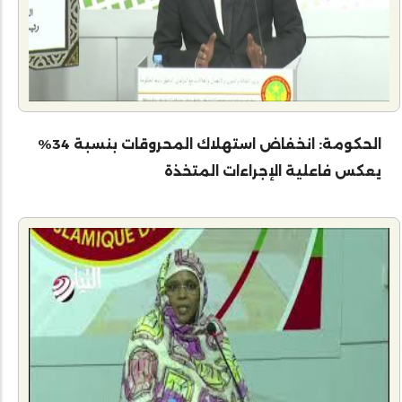
الحكومة: انخفاض استهلاك المحروقات بنسبة 34%
يعكس فاعلية الإجراءات المتخذة