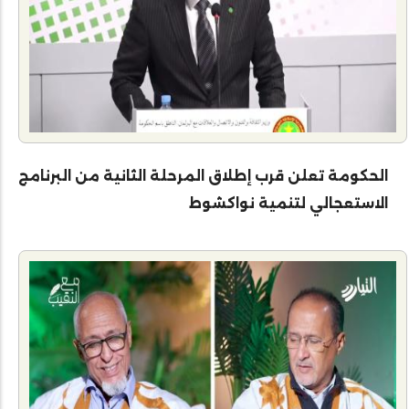
الحكومة تعلن قرب إطلاق المرحلة الثانية من البرنامج
الاستعجالي لتنمية نواكشوط