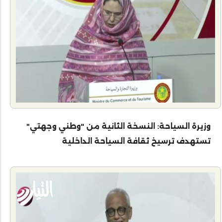
وزيرة السياحة: النسخة الثانية من "وطني وجهتي"
تستهدف ترسيخ ثقافة السياحة الداخلية