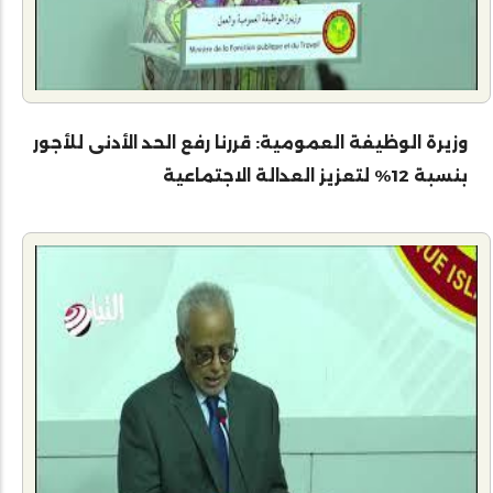
وزيرة الوظيفة العمومية: قررنا رفع الحد الأدنى للأجور
بنسبة 12% لتعزيز العدالة الاجتماعية