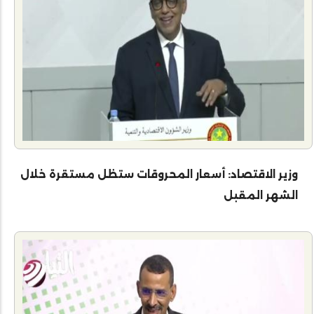
وزير الاقتصاد: أسعار المحروقات ستظل مستقرة خلال
الشهر المقبل