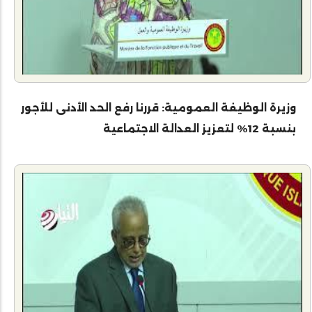
وزيرة الوظيفة العمومية: قررنا رفع الحد الأدنى للأجور
بنسبة 12% لتعزيز العدالة الاجتماعية