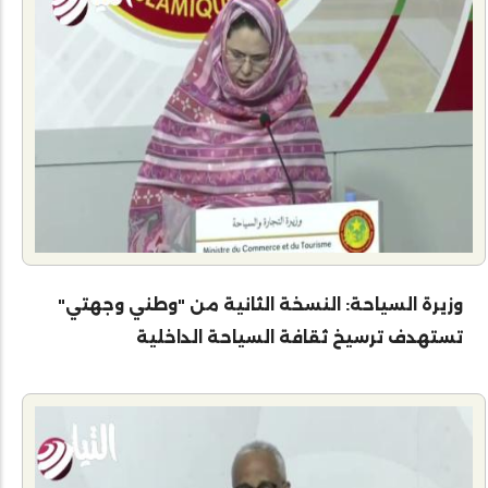
وزيرة السياحة: النسخة الثانية من "وطني وجهتي"
تستهدف ترسيخ ثقافة السياحة الداخلية