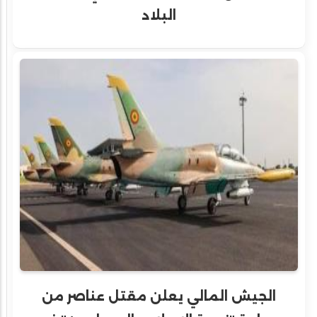
البلاد
الجيش المالي يعلن مقتل عناصر من