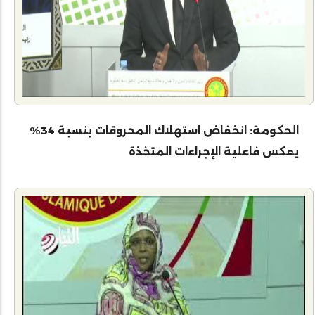
الحكومة: انخفاض استهلاك المحروقات بنسبة 34%
يعكس فاعلية الإجراءات المتخذة