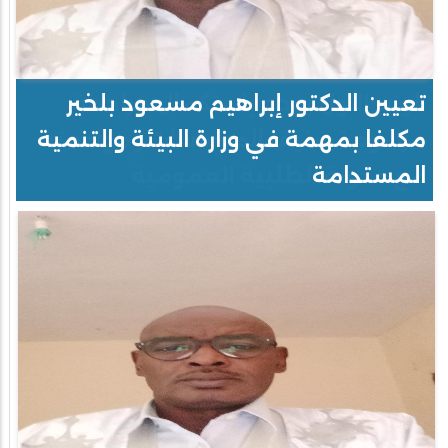
تعيين الدكتور إبراهيم مسعود بلخير
مكلفا بمهمة في وزارة البيئة والتنمية
المستدامة