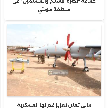
جماعة "نصرة الإسلام والمسلمين" في
منطقة موبتي
مالي تعلن تعزيز قدراتها العسكرية