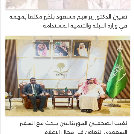
تعيين الدكتور إبراهيم مسعود بلخير مكلفا بمهمة
في وزارة البيئة والتنمية المستدامة
نقيب الصحفيين الموريتانيين يبحث مع السفير
السعودي التعاون في مجال الإعلام