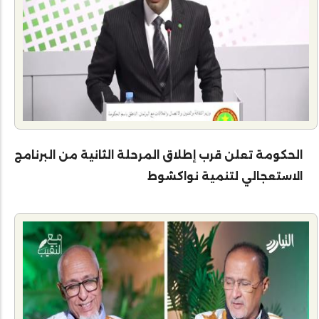
الحكومة تعلن قرب إطلاق المرحلة الثانية من البرنامج
الاستعجالي لتنمية نواكشوط