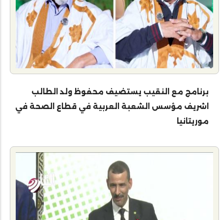
برنامج مع النقيب يستضيف محفوظ ولد الطالب
اشريف مؤسس الشعبة العربية في قطاع الصحة في
موريتانيا