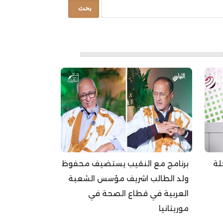
لة
برنامج مع النقيب يستضيف محفوظ
ولد الطالب اشريف مؤسس الشعبة
العربية في قطاع الصحة في
موريتانيا