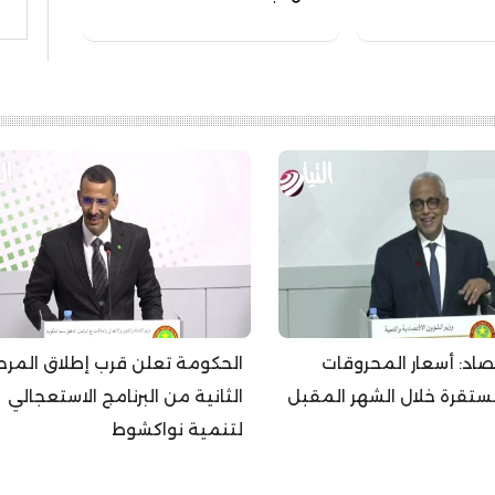
بحث
تصاد: أسعار المحروقات
الحكومة تعلن قرب إطلاق المرح
قرة خلال الشهر المقبل
الثانية من البرنامج الاستعجالي
لتنمية نواكشوط