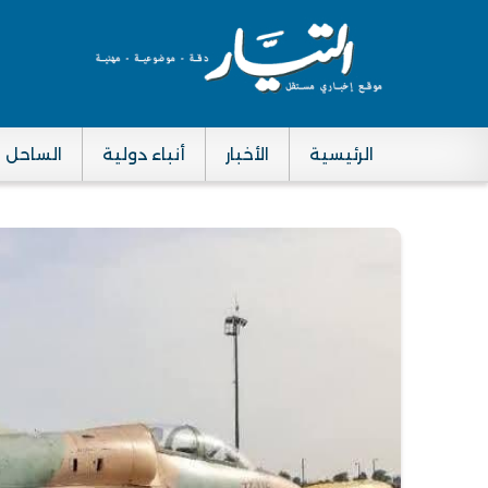
الرئيسية
الأخبار
أنباء دولية
الساحل
Main navigation