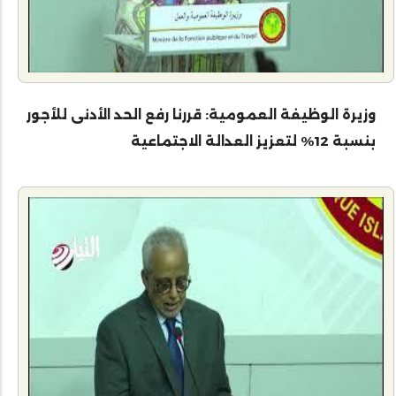
وزيرة الوظيفة العمومية: قررنا رفع الحد الأدنى للأجور
بنسبة 12% لتعزيز العدالة الاجتماعية