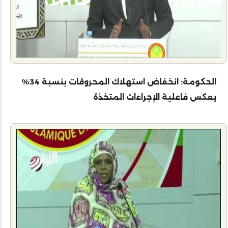
الحكومة: انخفاض استهلاك المحروقات بنسبة 34%
يعكس فاعلية الإجراءات المتخذة