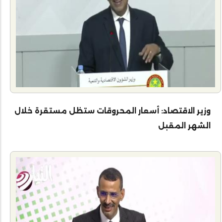
وزير الاقتصاد: أسعار المحروقات ستظل مستقرة خلال
الشهر المقبل