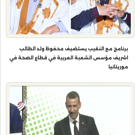
برنامج مع النقيب يستضيف محفوظ ولد الطالب
اشريف مؤسس الشعبة العربية في قطاع الصحة في
موريتانيا