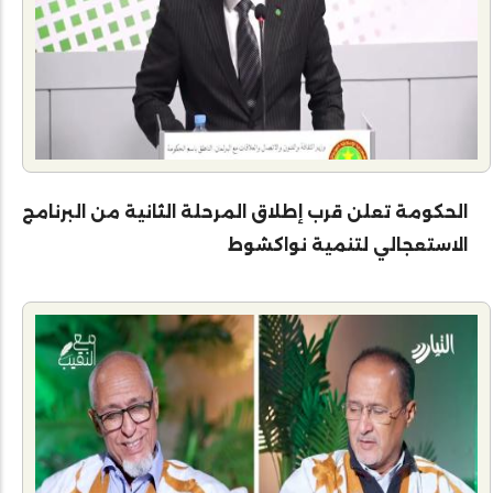
الحكومة تعلن قرب إطلاق المرحلة الثانية من البرنامج
الاستعجالي لتنمية نواكشوط