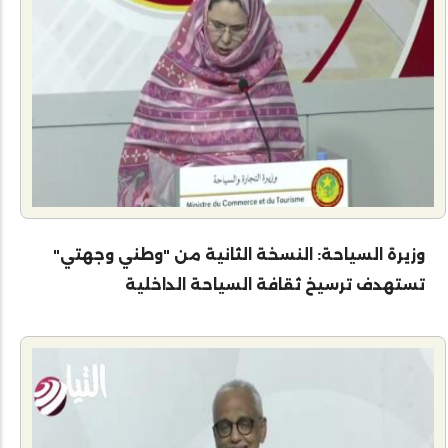
وزيرة السياحة: النسخة الثانية من "وطني وجهتي"
تستهدف ترسيخ ثقافة السياحة الداخلية