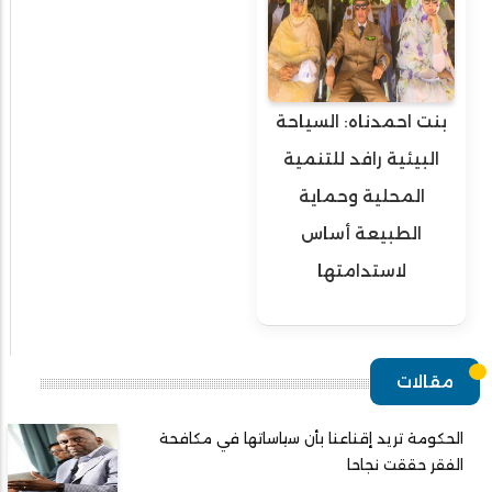
بنت احمدناه: السياحة
البيئية رافد للتنمية
المحلية وحماية
الطبيعة أساس
لاستدامتها
مقالات
الحكومة تريد إقناعنا بأن سياساتها في مكافحة
الفقر حققت نجاحا