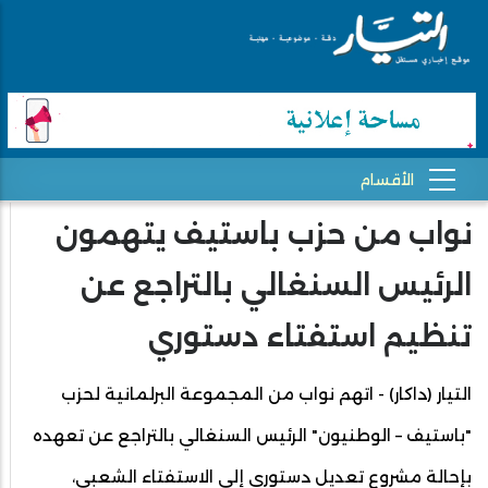
نواب من حزب باستيف يتهمون
الرئيس السنغالي بالتراجع عن
تنظيم استفتاء دستوري
التيار (داكار) - اتهم نواب من المجموعة البرلمانية لحزب
"باستيف – الوطنيون" الرئيس السنغالي بالتراجع عن تعهده
بإحالة مشروع تعديل دستوري إلى الاستفتاء الشعبي،