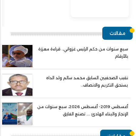
مقالات
سبع سنوات من حكم الرئيس غزواني.. قراءة معززة
بالأرقام
نقيب الصحفيين السابق محمد سالم ولد الداه
يستحق التكريم والانصاف..
أغسطس 2019- أغسطس 2026، سبع سنوات من
الإنجاز والبناء الهادئ .... تصنع الفارق