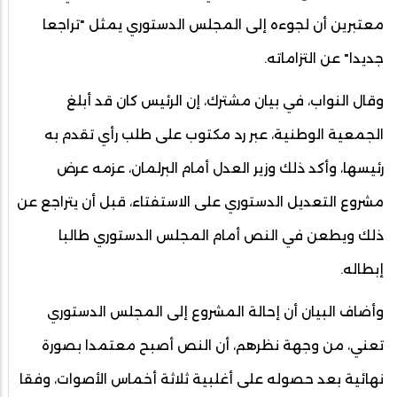
معتبرين أن لجوءه إلى المجلس الدستوري يمثل "تراجعا
جديدا" عن التزاماته.
وقال النواب، في بيان مشترك، إن الرئيس كان قد أبلغ
الجمعية الوطنية، عبر رد مكتوب على طلب رأي تقدم به
رئيسها، وأكد ذلك وزير العدل أمام البرلمان، عزمه عرض
مشروع التعديل الدستوري على الاستفتاء، قبل أن يتراجع عن
ذلك ويطعن في النص أمام المجلس الدستوري طالبا
إبطاله.
وأضاف البيان أن إحالة المشروع إلى المجلس الدستوري
تعني، من وجهة نظرهم، أن النص أصبح معتمدا بصورة
نهائية بعد حصوله على أغلبية ثلاثة أخماس الأصوات، وفقا