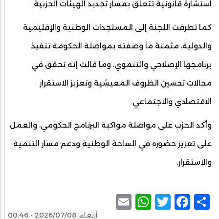
استشارة قانونية تتعلق بمسار تجديد الهيئات الحزبية.
كما تطرقت اللجنة إلى المستجدات الوطنية والإقليمية
والدولية، مثمنة ما وصفته بمواصلة الحكومة تنفيذ
برنامجها الإصلاحي والتنموي، وما قالت إنه تحقق في
مجالات تحسين الظروف المعيشية وتعزيز الاستقرار
الاقتصادي والاجتماعي.
وأكد الحزب على مواصلة مواكبة البرنامج الحكومي، والعمل
على تعزيز حضوره في الساحة الوطنية ودعم مسار التنمية
والاستقرار.
WhatsApp
Email
Facebook
Twitter
Share
أربعاء, 2026/07/08 - 00:46