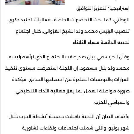
استراتيجيا" لتعزيز التوافق
الوطني، كما بحث التحضيرات الخاصة بفعاليات تخليد ذكرى
تنصيب الرئيس محمد ولد الشيخ الغزواني، خلال اجتماع
لجنته الدائمة مساء الثلاثاء.
وقال الحزب، في بيان صدر عقب الاجتماع الذي ترأسه رئيسه
محمد ولد بلال مسعود، إن اللجنة استعرضت مستوى تنفيذ
القرارات والتوصيات الصادرة عن اجتماعها السابق، مؤكدة
ضرورة مواصلة العمل بما يعزز فعالية الأداء التنظيمي
والسياسي للحزب.
وأضاف البيان أن اللجنة ناقشت حصيلة أنشطة الحزب خلال
شهر يونيو، والتي شملت اجتماعات ولقاءات تشاورية