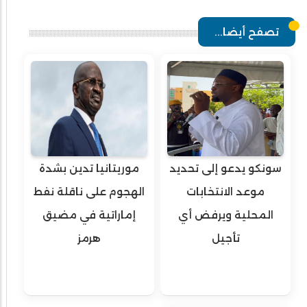
تصفح أيضا...
سونكو يدعو إلى تحديد
موريتانيا تدين بشدة
موعد الانتخابات
الهجوم على ناقلة نفط
المحلية ويرفض أي
إماراتية في مضيق
تأجيل
هرمز