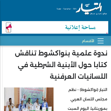
ندوة علمية بنواكشوط تناقش
كتابا حول الأبنية الشرطية في
اللسانيات العرفنية
التيار (نواكشوط) - نظم
مجلس اللسان العربي
بموريتانيا، اليوم السبت