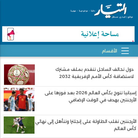
دول تحالف الساحل تتقدم بملف مشترك
Pagination
لاستضافة كأس الأمم الإفريقية 2032
إسبانيا تتوج بكأس العالم 2026 بعد فوزها على
الأرجنتين بهدف في الوقت الإضافي
الأرجنتين تقلب الطاولة على إنجلترا وتتأهل إلى نهائي
كأس العالم