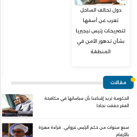
دول تحالف الساحل
تعرب عن أسفها
لتصريحات رئيس نيجيريا
بشأن تدهور الأمن في
المنطقة
مقالات
الحكومة تريد إقناعنا بأن سياساتها في مكافحة
الفقر حققت نجاحا
سبع سنوات من حكم الرئيس غزواني.. قراءة معززة
بالأرقام