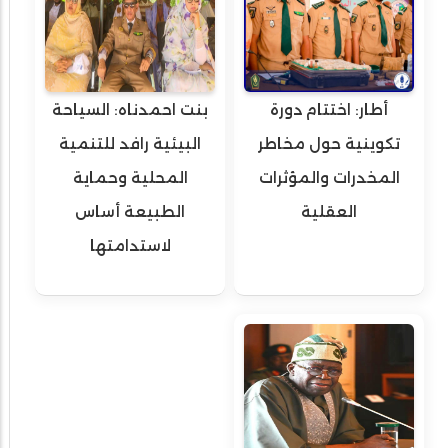
أطار: اختتام دورة
بنت احمدناه: السياحة
تكوينية حول مخاطر
البيئية رافد للتنمية
المخدرات والمؤثرات
المحلية وحماية
العقلية
الطبيعة أساس
لاستدامتها