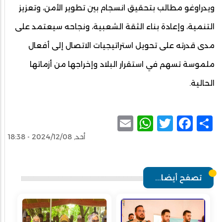
ويدراوغو مطالب بتحقيق انسجام بين تطوير الأمن، وتعزيز
التنمية، وإعادة بناء الثقة الشعبية، ونجاحه سيعتمد على
مدى قدرته على تحويل استراتيجيات الاتصال إلى أفعال
ملموسة تسهم في استقرار البلاد وإخراجها من أزماتها
الحالية.
WhatsApp
Email
Facebook
Twitter
Share
أحد, 2024/12/08 - 18:38
تصفح أيضا...