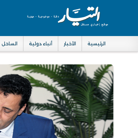
الرئيسية
الأخبار
أنباء دولية
الساحل
Main navigation