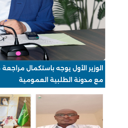
تعيين الدكتور إبراهيم مسعود بلخير 
الوزير الأول يوجه باستكمال مراج
والتنمية المستدامة
مع مدونة الطلبية العمومية