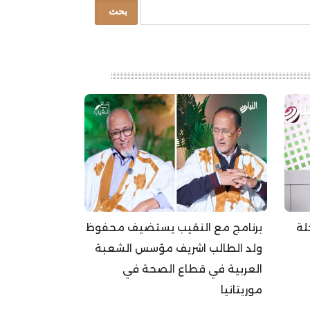
لة
برنامج مع النقيب يستضيف محفوظ
ولد الطالب اشريف مؤسس الشعبة
العربية في قطاع الصحة في
موريتانيا