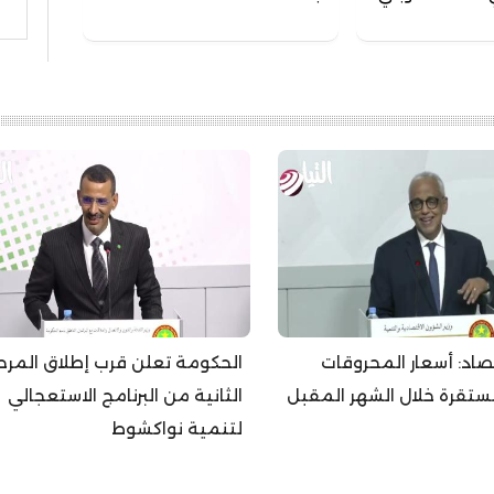
بحث
تصاد: أسعار المحروقات
الحكومة تعلن قرب إطلاق المرح
قرة خلال الشهر المقبل
الثانية من البرنامج الاستعجالي
لتنمية نواكشوط