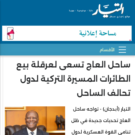
ساحل العاج تسعى لعرقلة بيع
الطائرات المسيرة التركية لدول
تحالف الساحل
التيار (أبدجان) - تواجه ساحل
العاج تحديات جديدة في ظل
تنامي القوة العسكرية لدول