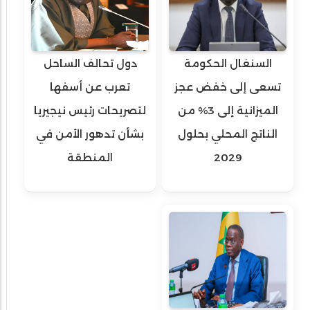
السنغال الحكومة
دول تحالف الساحل
تسعى إلى خفض عجز
تعرب عن أسفها
الميزانية إلى 3% من
لتصريحات رئيس نيجيريا
الناتج المحلي بحلول
بشأن تدهور الأمن في
2029
المنطقة