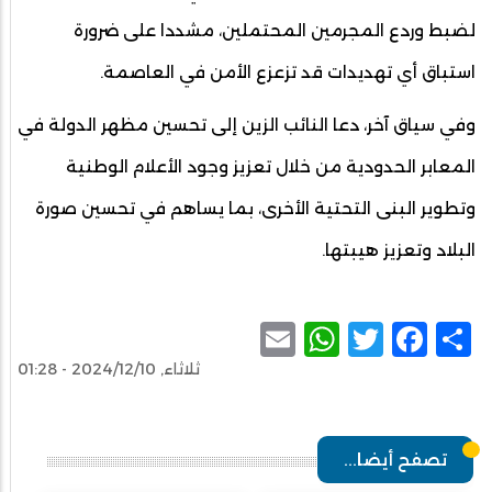
لضبط وردع المجرمين المحتملين، مشددا على ضرورة
استباق أي تهديدات قد تزعزع الأمن في العاصمة.
وفي سياق آخر، دعا النائب الزين إلى تحسين مظهر الدولة في
المعابر الحدودية من خلال تعزيز وجود الأعلام الوطنية
وتطوير البنى التحتية الأخرى، بما يساهم في تحسين صورة
البلاد وتعزيز هيبتها.
WhatsApp
Email
Facebook
Twitter
Share
ثلاثاء, 2024/12/10 - 01:28
تصفح أيضا...