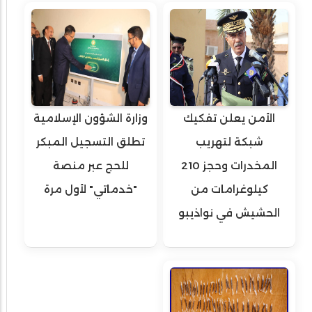
الأمن يعلن تفكيك
وزارة الشؤون الإسلامية
شبكة لتهريب
تطلق التسجيل المبكر
المخدرات وحجز 210
للحج عبر منصة
كيلوغرامات من
"خدماتي" لأول مرة
الحشيش في نواذيبو