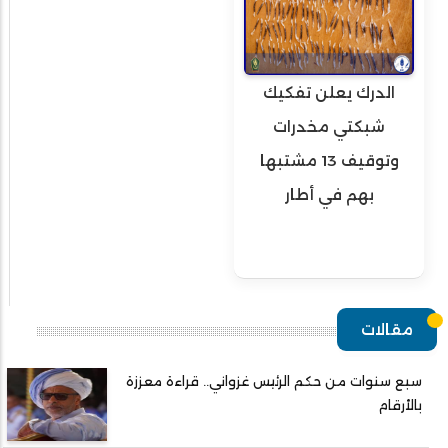
الدرك يعلن تفكيك
شبكتي مخدرات
وتوقيف 13 مشتبها
بهم في أطار
مقالات
سبع سنوات من حكم الرئيس غزواني.. قراءة معززة
بالأرقام