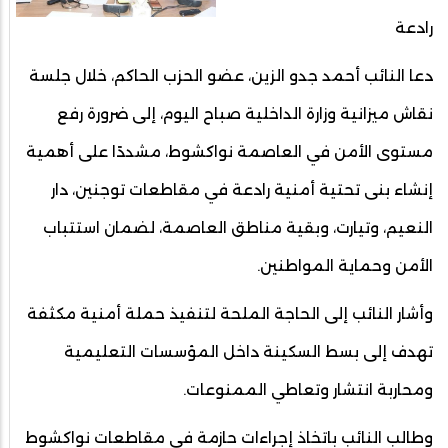
رادعة
دعا النائب أحمد جدو الزين، عضو الحزب الحاكم، خلال جلسة
نقاش ميزانية وزارة الداخلية صباح اليوم، إلى ضرورة رفع
مستوى الأمن في العاصمة نواكشوط، مشددًا على أهمية
إنشاء بنى تحتية أمنية رادعة في مقاطعات توجنين، دار
النعيم، وتيارت، وبقية مناطق العاصمة، لضمان استتباب
الأمن وحماية المواطنين.
وأشار النائب إلى الحاجة الملحة لتنفيذ حملة أمنية مكثفة
تهدف إلى بسط السكينة داخل المؤسسات التعليمية
ومحاربة انتشار وتعاطي الممنوعات.
وطالب النائب باتخاذ إجراءات حازمة في مقاطعات نواكشوط