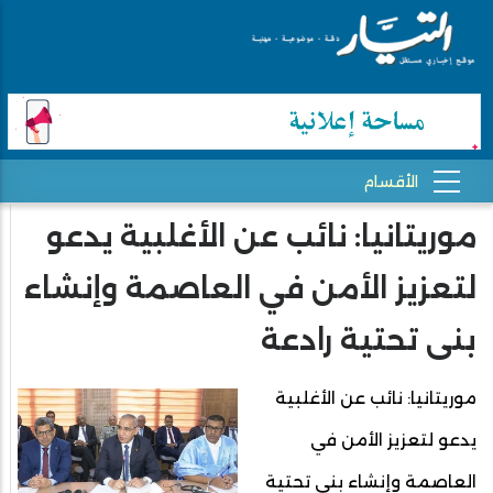
موريتانيا: نائب عن الأغلبية يدعو
لتعزيز الأمن في العاصمة وإنشاء
بنى تحتية رادعة
موريتانيا: نائب عن الأغلبية
يدعو لتعزيز الأمن في
العاصمة وإنشاء بنى تحتية