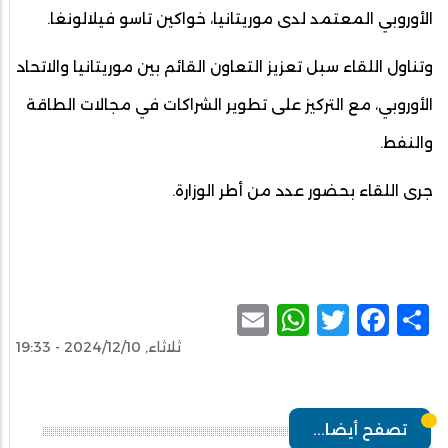
الأوروبي المعتمد لدى موريتانيا، خواكين تاسو فيلالونغا.
وتناول اللقاء سبل تعزيز التعاون القائم بين موريتانيا والاتحاد
الأوروبي، مع التركيز على تطوير الشراكات في مجالات الطاقة
والنفط.
جرى اللقاء بحضور عدد من أطر الوزارة.
WhatsApp
Email
Facebook
Twitter
Share
ثلاثاء, 2024/12/10 - 19:33
تصفح أيضا...