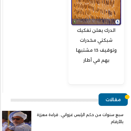
الدرك يعلن تفكيك
شبكتي مخدرات
وتوقيف 13 مشتبها
بهم في أطار
مقالات
سبع سنوات من حكم الرئيس غزواني.. قراءة معززة
بالأرقام