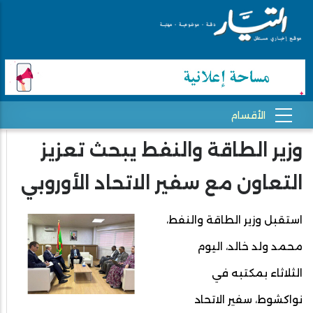
وزير الطاقة والنفط يبحث تعزيز
التعاون مع سفير الاتحاد الأوروبي
استقبل وزير الطاقة والنفط،
محمد ولد خالد، اليوم
الثلاثاء بمكتبه في
نواكشوط، سفير الاتحاد