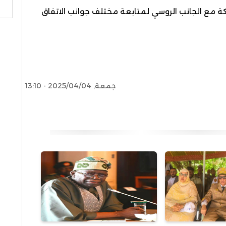
بحث
ة مع الجانب الروسي لمتابعة مختلف جوانب الاتفاق
جمعة, 2025/04/04 - 13:10