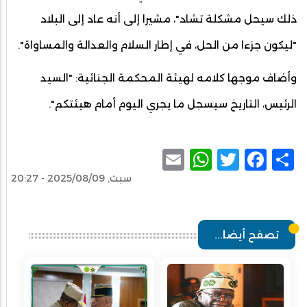
ذلك سيحل مشكلة تشاد"، مشيرا إلى أنه عاد إلى البلاد
"ليكون جزءا من الحل، في إطار السلام والعدالة والمساواة".
وأضاف موجها كلامه لهيئة المحكمة الجنائية: "السيد
الرئيس، التاريخ سيسجل ما يجري اليوم أمام هيئتكم".
WhatsApp
Email
Facebook
Twitter
Share
سبت, 2025/08/09 - 20:27
تصفح أيضا...