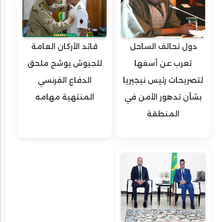
دول تحالف الساحل
قائد الأركان العامة
تعرب عن أسفها
للجيوش يوشح ملحق
لتصريحات رئيس نيجيريا
الدفاع الفرنسي
بشأن تدهور الأمن في
المنتهية مهامه
المنطقة