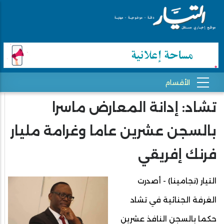
تشاد: إدانة المعارض ماسرا
بالسجن عشرين عاما وغرامة مليار
فرنك إفريقي
التيار (نجامينا) - أصدرت
الغرفة الجنائية في تشاد
حكما بالسجن النافذ عشرين