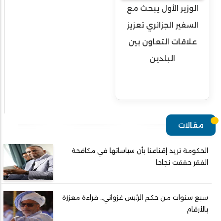
الوزير الأول يبحث مع
السفير الجزائري تعزيز
علاقات التعاون بين
البلدين
مقالات
الحكومة تريد إقناعنا بأن سياساتها في مكافحة
الفقر حققت نجاحا
سبع سنوات من حكم الرئيس غزواني.. قراءة معززة
بالأرقام