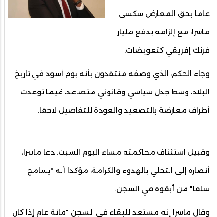
عاما بحق المعارض سكسى
ماسرا، مع إلزامه بدفع مليار
فرنك إفريقي كتعويضات.
وجاء الحكم، الذي وصفه منتقدون بأنه يوم أسود في تاريخ
البلاد، وسط جدل سياسي وقانوني متصاعد، فيما توعدت
أطراف معارضة بالتصعيد والعودة للتفاصيل لاحقا.
وقبيل استئناف محاكمته مساء اليوم السبت. دعا ماسرا،
أنصاره إلى التحلي بالهدوء والكرامة، مؤكدا أنه "يسامح
سلفا" من أبقوه في السجن.
وقال ماسرا إنه مستعد للبقاء في السجن "مائة عام إذا كان