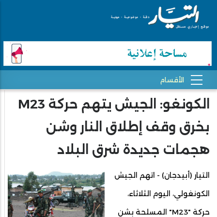
الكونغو: الجيش يتهم حركة M23
بخرق وقف إطلاق النار وشن
هجمات جديدة شرق البلاد
التيار (أبيدجان) - اتهم الجيش
الكونغولي، اليوم الثلاثاء،
حركة "M23" المسلحة بشن