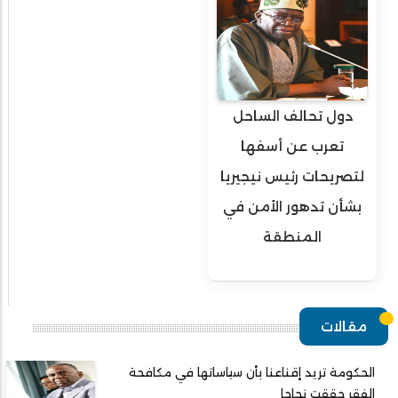
دول تحالف الساحل
تعرب عن أسفها
لتصريحات رئيس نيجيريا
بشأن تدهور الأمن في
المنطقة
مقالات
الحكومة تريد إقناعنا بأن سياساتها في مكافحة
الفقر حققت نجاحا