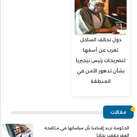
دول تحالف الساحل
تعرب عن أسفها
لتصريحات رئيس نيجيريا
بشأن تدهور الأمن في
المنطقة
مقالات
الحكومة تريد إقناعنا بأن سياساتها في مكافحة
الفقر حققت نجاحا