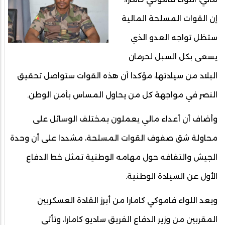
إن القوات المسلحة المالية
ستظل تواجه العدو الذي
يسعى بكل السبل لحرمان
البلاد من سيادتها، مؤكدا أن هذه القوات ستواصل تحقيق
النصر في مواجهة كل من يحاول المساس بأمن الوطن.
وأضاف أن أعداء مالي يعملون بمختلف الوسائل على
محاولة شق صفوف القوات المسلحة، مشددا على أن وحدة
الجيش والتفافه حول مهامه الوطنية تمثل خط الدفاع
الأول عن السيادة الوطنية.
ويعد اللواء فاموكي كامارا من أبرز القادة العسكريين
المقربين من وزير الدفاع الفريق ساديو كامارا، وتأتي