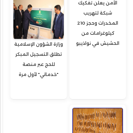
الأمن يعلن تفكيك
شبكة لتهريب
المخدرات وحجز 210
كيلوغرامات من
الحشيش في نواذيبو
وزارة الشؤون الإسلامية
تطلق التسجيل المبكر
للحج عبر منصة
"خدماتي" لأول مرة