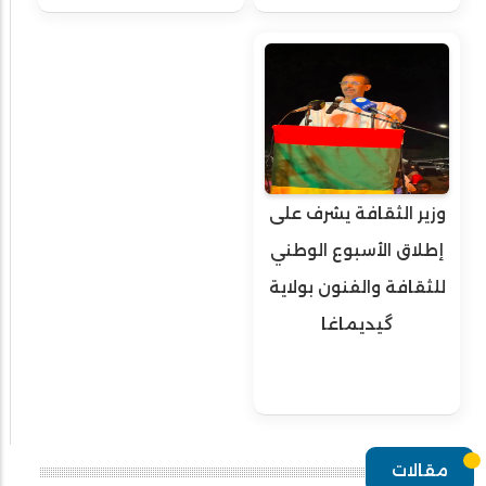
وزير الثقافة يشرف على
إطلاق الأسبوع الوطني
للثقافة والفنون بولاية
گيديماغا
مقالات