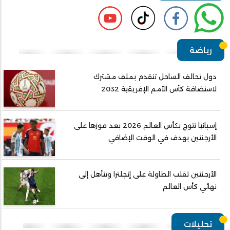
رياضة
دول تحالف الساحل تتقدم بملف مشترك
لاستضافة كأس الأمم الإفريقية 2032
إسبانيا تتوج بكأس العالم 2026 بعد فوزها على
الأرجنتين بهدف في الوقت الإضافي
الأرجنتين تقلب الطاولة على إنجلترا وتتأهل إلى
نهائي كأس العالم
تحليلات