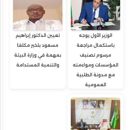
الوزير الأول يوجه
تعيين الدكتور إبراهيم
باستكمال مراجعة
مسعود بلخير مكلفا
مرسوم تصنيف
بمهمة في وزارة البيئة
المؤسسات ومواءمته
والتنمية المستدامة
مع مدونة الطلبية
العمومية