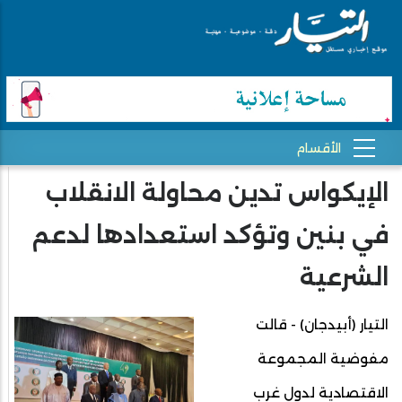
الإيكواس تدين محاولة الانقلاب
في بنين وتؤكد استعدادها لدعم
الشرعية
التيار (أبيدجان) - قالت
مفوضية المجموعة
الاقتصادية لدول غرب