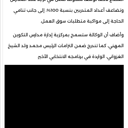
وتضاعف أعداد المتدربين بنسبة 100%، إلى جانب تنامي
الحاجة إلى مواكبة متطلبات سوق العمل.
وأضاف أن الوكالة ستسمح بمركزية إدارة مدارس التكوين
المهني، كما تندرج ضمن التزامات الرئيس محمد ولد الشيخ
الغزواني، الواردة في برنامجه الانتخابي الأخير.