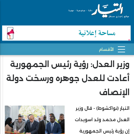
وزير العدل: رؤية رئيس الجمهورية
أعادت للعدل جوهره ورسخت دولة
الإنصاف
التيار (نواكشوط) - قال وزير
العدل محمد ولد اسويدات
إن رؤية رئيس الجمهورية