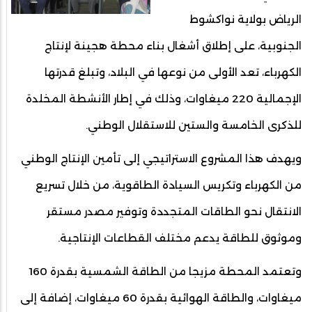
الرياض بولاية نواكشوط
الجنوبية، على إطلاق أشغال بناء محطة هجينة لإنتاج
الكهرباء، تعد الأولى من نوعها في البلاد، وتبلغ قدرتها
الإجمالية 220 ميغاوات، وذلك في إطار الأنشطة المخلدة
للذكرى الخامسة والستين للاستقلال الوطني.
ويهدف هذا المشروع الاستراتيجي إلى تأمين الإنتاج الوطني
من الكهرباء وتكريس السيادة الطاقوية، من خلال تسريع
الانتقال نحو الطاقات المتجددة وتوفير مصدر مستقر
وموثوق للطاقة يدعم مختلف القطاعات الإنتاجية.
وتعتمد المحطة مزيجا من الطاقة الشمسية بقدرة 160
ميغاوات، والطاقة الهوائية بقدرة 60 ميغاوات، إضافة إلى