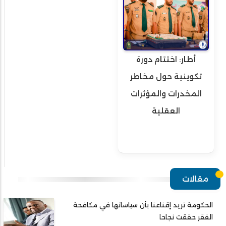
أطار: اختتام دورة
تكوينية حول مخاطر
المخدرات والمؤثرات
العقلية
مقالات
الحكومة تريد إقناعنا بأن سياساتها في مكافحة
الفقر حققت نجاحا