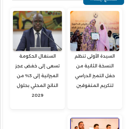
السيدة الأولى تنظم
السنغال الحكومة
النسخة الثانية من
تسعى إلى خفض عجز
حفل التميز الدراسي
الميزانية إلى 3% من
لتكريم المتفوقين
الناتج المحلي بحلول
2029