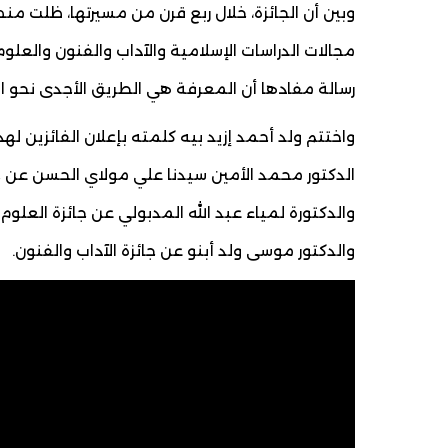
مجالات الدراسات الإسلامية والآداب والفنون والعلوم 
رسالة مفادها أن المعرفة هي الطريق الأجدى نحو ال
واختتم ولد أحمد إزيد بيه كلمته بإعلان الفائزين لهذ
الدكتور محمد الأمين سيدنا علي مولاي الحسن عن جائ
والدكتورة لمياء عبد الله المدبولي عن جائزة العلوم 
والدكتور موسى ولد أبنو عن جائزة الآداب والفنون.