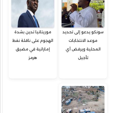
سونكو يدعو إلى تحديد
موريتانيا تدين بشدة
موعد الانتخابات
الهجوم على ناقلة نفط
المحلية ويرفض أي
إماراتية في مضيق
تأجيل
هرمز