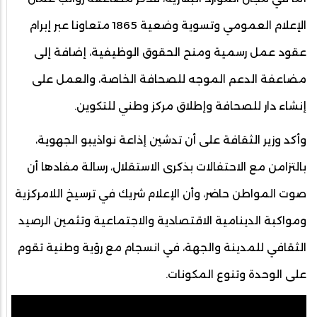
الإعلام العمومي وتسوية وضعية 1865 متعاونا عبر إبرام
عقود عمل رسمية ومنح الحقوق الوظيفية، إضافة إلى
مضاعفة الدعم الموجه للصحافة الخاصة، والعمل على
إنشاء دار للصحافة وإطلاق مركز وطني للتكوين.
وأكد وزير الثقافة على أن تدشين إذاعة نواذيبو الجهوية،
بالتزامن مع الاحتفالات بذكرى الاستقلال، رسالة مفادها أن
صوت المواطن حاضر، وأن الإعلام شريك في ترسيخ اللامركزية
ومواكبة الدينامية الاقتصادية والاجتماعية وتثمين الرصيد
الثقافي للمدينة والجهة، في انسجام مع رؤية وطنية تقوم
على الوحدة وتنوع المكونات.