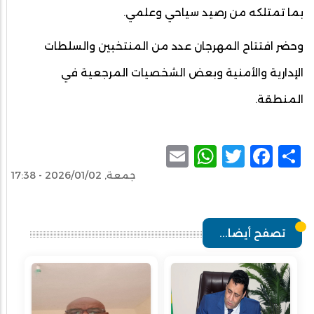
بما تمتلكه من رصيد سياحي وعلمي.
وحضر افتتاح المهرجان عدد من المنتخبين والسلطات
الإدارية والأمنية وبعض الشخصيات المرجعية في
المنطقة.
WhatsApp
Email
Facebook
Twitter
Share
جمعة, 2026/01/02 - 17:38
تصفح أيضا...