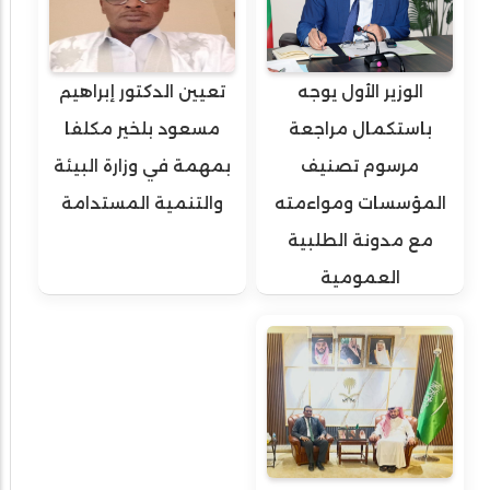
الوزير الأول يوجه
تعيين الدكتور إبراهيم
باستكمال مراجعة
مسعود بلخير مكلفا
مرسوم تصنيف
بمهمة في وزارة البيئة
المؤسسات ومواءمته
والتنمية المستدامة
مع مدونة الطلبية
العمومية