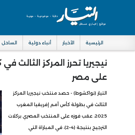
الرئيسية
الأخبار
أنباء دولية
الساحل
Main navigation
على مصر
التيار (نواكشوط) - حصد منتخب نيجيريا المركز
الثالث في بطولة كأس أمم إفريقيا المغرب
2025، عقب فوزه على المنتخب المصري بركلات
الترجيح بنتيجة (4–2)، في المباراة التي