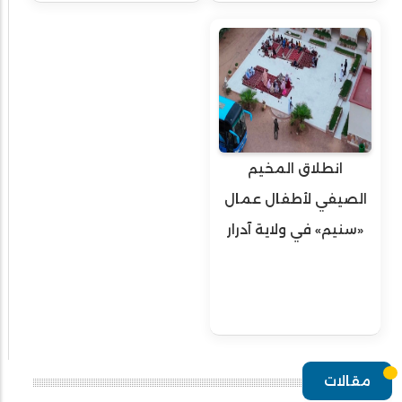
انطلاق المخيم
الصيفي لأطفال عمال
«سنيم» في ولاية آدرار
مقالات