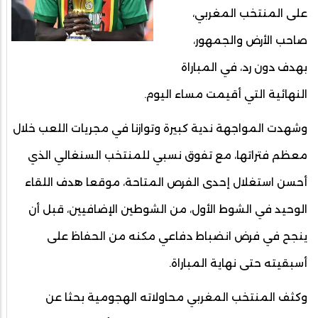
على المنتخب المغربي،
صاحب الأرض والجمهور،
بهدف دون رد، في المباراة
النهائية التي أقيمت مساء اليوم.
وشهدت المواجهة ندية كبيرة وتوازنا في مجريات اللعب خلال
معظم فتراتها، مع تفوق نسبي للمنتخب السنغالي الذي
أحسن استغلال إحدى الفرص المتاحة، موقعا هدف اللقاء
الوحيد في الشوط الأول، من الشوطين الإضافيين، قبل أن
ينجح في فرض انضباط دفاعي مكنه من الحفاظ على
أسبقيته حتى نهاية المباراة.
وكثف المنتخب المغربي محاولاته الهجومية بحثا عن