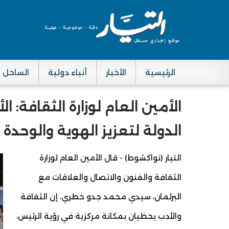
الرئيسية
الأخبار
أنباء دولية
الساحل
Main navigation
الأمين العام لوزارة الثقافة: 
الدولة لتعزيز الهوية والوحدة 
التيار (نواكشوط) - قال الأمين العام لوزارة
الثقافة والفنون والاتصال والعلاقات مع
البرلمان، سيدي محمد جدو خطري، إن الثقافة
والأدب يحظيان بمكانة مركزية في رؤية الرئيس،