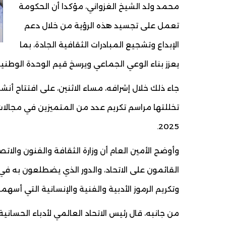
محمد ولد الشيخ الغزواني، مؤكدا أن الحكومة
تعمل على تجسيد هذه الرؤية من خلال دعم
الإبداع وتشجيع المبادرات الثقافية الجادة، بما
يعزز بناء الوعي الجماعي ويرسخ قيم الوحدة الوطنية 
تخللتها مراسم تكريم عدد من المتميزين في مجالات 
2025.
وأوضح الأمين العام أن وزارة الثقافة والفنون والاتص
القائمون على الاتحاد، والدور الذي يضطلعون به ف
وتكريم الرموز الأدبية والفنية والإنسانية التي أ
من جانبه، قال رئيس الاتحاد العالمي لأدباء الحسانية،