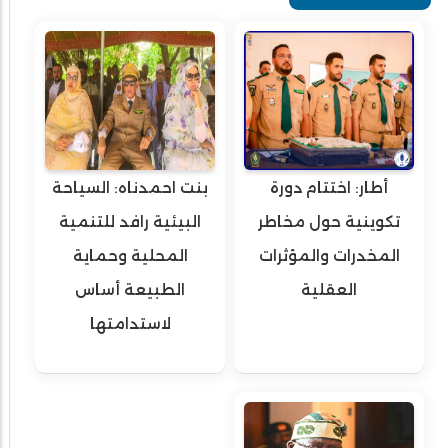
أطار: اختتام دورة
بنت احمدناه: السياحة
تكوينية حول مخاطر
البيئية رافد للتنمية
المخدرات والمؤثرات
المحلية وحماية
العقلية
الطبيعة أساس
لاستدامتها