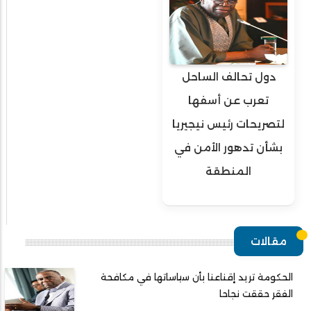
دول تحالف الساحل
تعرب عن أسفها
لتصريحات رئيس نيجيريا
بشأن تدهور الأمن في
المنطقة
مقالات
الحكومة تريد إقناعنا بأن سياساتها في مكافحة
الفقر حققت نجاحا