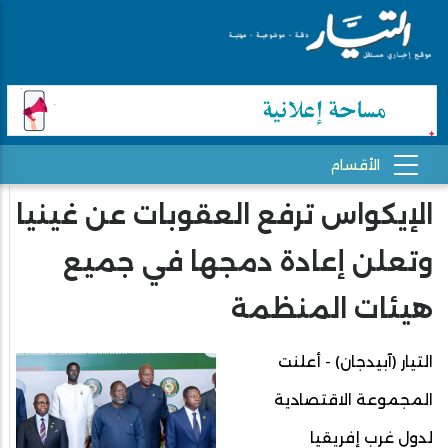
الإيكواس ترفع العقوبات عن غينيا
وتعلن إعادة دمجها في جميع
هيئات المنظمة
التيار (آبيدجان) - أعلنت
المجموعة الاقتصادية
لدول غرب إفريقيا