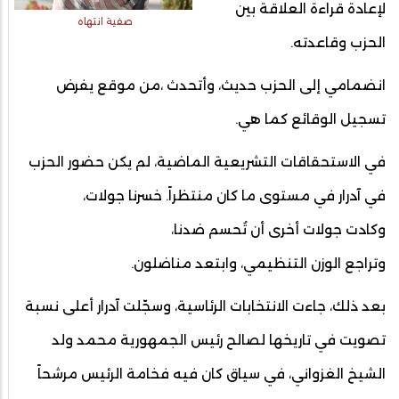
لإعادة قراءة العلاقة بين
صفية انتهاه
الحزب وقاعدته.
انضمامي إلى الحزب حديث، وأتحدث ،من موقع يفرض
تسجيل الوقائع كما هي.
في الاستحقاقات التشريعية الماضية، لم يكن حضور الحزب
في آدرار في مستوى ما كان منتظراً. خسرنا جولات،
وكادت جولات أخرى أن تُحسم ضدنا،
وتراجع الوزن التنظيمي، وابتعد مناضلون.
بعد ذلك، جاءت الانتخابات الرئاسية، وسجّلت آدرار أعلى نسبة
تصويت في تاريخها لصالح رئيس الجمهورية محمد ولد
الشيخ الغزواني، في سياق كان فيه فخامة الرئيس مرشحاً