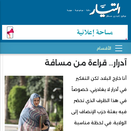
آدرار… قراءة من مسافة
أنا خارج البلاد، لكن التفكير
في آدرار لا يغادرني، خصوصاً
في هذا الظرف الذي تحضر
فيه بعثة حزب الإنصاف إلى
الولاية، في لحظة مناسبة