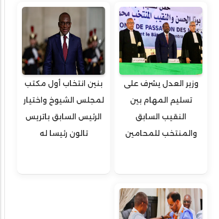
وزير العدل يشرف على
بنين انتخاب أول مكتب
تسليم المهام بين
لمجلس الشيوخ واختيار
النقيب السابق
الرئيس السابق باتريس
والمنتخب للمحامين
تالون رئيسا له