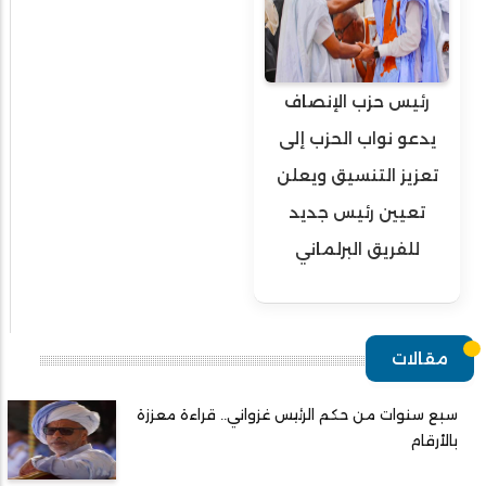
رئيس حزب الإنصاف
يدعو نواب الحزب إلى
تعزيز التنسيق ويعلن
تعيين رئيس جديد
للفريق البرلماني
مقالات
سبع سنوات من حكم الرئيس غزواني.. قراءة معززة
بالأرقام