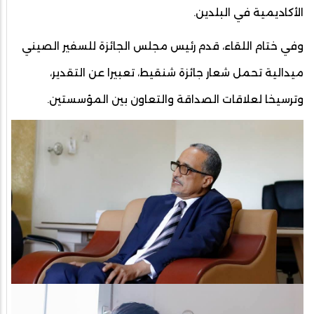
الأكاديمية في البلدين.
وفي ختام اللقاء، قدم رئيس مجلس الجائزة للسفير الصيني
ميدالية تحمل شعار جائزة شنقيط، تعبيرا عن التقدير،
وترسيخا لعلاقات الصداقة والتعاون بين المؤسستين.