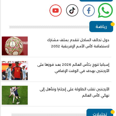
رياضة
دول تحالف الساحل تتقدم بملف مشترك
لاستضافة كأس الأمم الإفريقية 2032
إسبانيا تتوج بكأس العالم 2026 بعد فوزها على
الأرجنتين بهدف في الوقت الإضافي
الأرجنتين تقلب الطاولة على إنجلترا وتتأهل إلى
نهائي كأس العالم
تحليلات