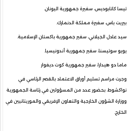
تيسا كاتابوديس، سفيرة جمهورية اليونان.
بيريت باس، سفيرة مملكة الدنمارك.
سيد عادل الجيلاني، سفير جمهورية باكستان الإسلامية.
يويو سوتيسنا، سفير جمهورية أندونيسيا.
ماما دو هيدارا، سفير جمهورية كوت ديفوار
وجرت مراسم تسليم أوراق الاعتماد بالقصر الرئاسي في
نواكشوط، بحضور عدد من المسؤولين في رئاسة الجمهورية
ووزارة الشؤون الخارجية والتعاون الإفريقي والموريتانيين في
الخارج.