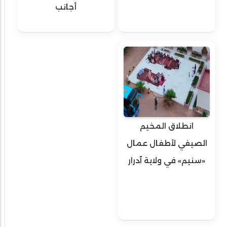
أجانب
انطلاق المخيم
الصيفي لأطفال عمال
«سنيم» في ولاية آدرار