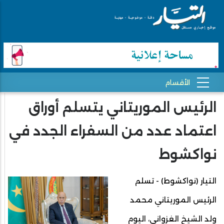
الرئيس الموريتاني يتسلم أوراق
اعتماد عدد من السفراء الجدد في
نواكشوط
التيار (نواكشوط) - تسلم
الرئيس الموريتاني محمد
ولد الشيخ الغزواني، اليوم