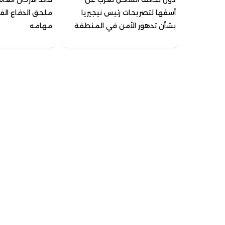
أسفها لتصريحات رئيس نيجيريا
ملحق الدفاع الف
بشأن تدهور الأمن في المنطقة
مهامه