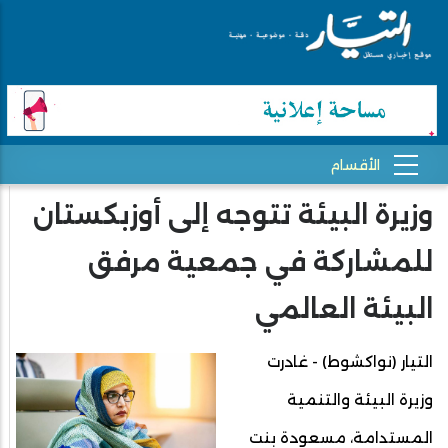
وزيرة البيئة تتوجه إلى أوزبكستان
للمشاركة في جمعية مرفق
البيئة العالمي
التيار (نواكشوط) - غادرت
وزيرة البيئة والتنمية
المستدامة، مسعودة بنت