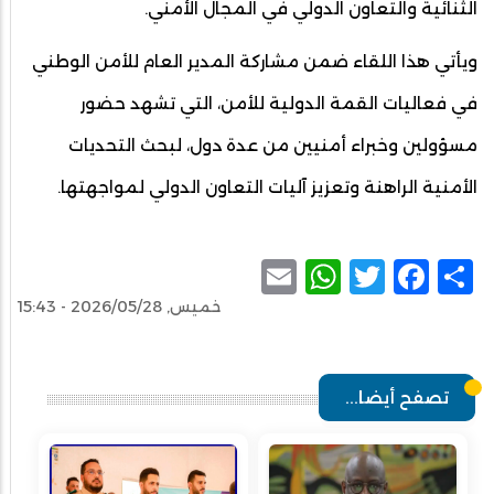
الثنائية والتعاون الدولي في المجال الأمني.
ويأتي هذا اللقاء ضمن مشاركة المدير العام للأمن الوطني
في فعاليات القمة الدولية للأمن، التي تشهد حضور
مسؤولين وخبراء أمنيين من عدة دول، لبحث التحديات
الأمنية الراهنة وتعزيز آليات التعاون الدولي لمواجهتها.
WhatsApp
Email
Facebook
Twitter
Share
خميس, 2026/05/28 - 15:43
تصفح أيضا...