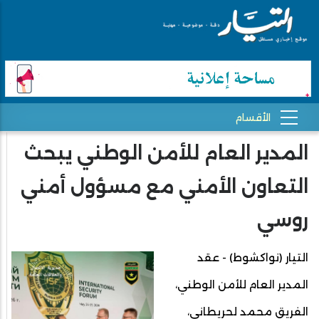
المدير العام للأمن الوطني يبحث
التعاون الأمني مع مسؤول أمني
روسي
التيار (نواكشوط) - عقد
المدير العام للأمن الوطني،
الفريق محمد لحريطاني،