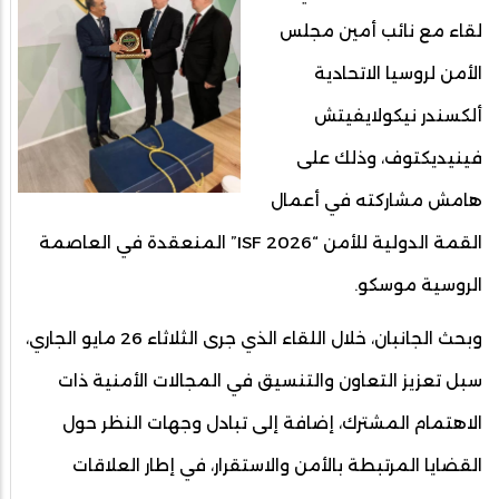
لقاء مع نائب أمين مجلس
الأمن لروسيا الاتحادية
ألكسندر نيكولايفيتش
فينيديكتوف، وذلك على
هامش مشاركته في أعمال
القمة الدولية للأمن “ISF 2026” المنعقدة في العاصمة
الروسية موسكو.
وبحث الجانبان، خلال اللقاء الذي جرى الثلاثاء 26 مايو الجاري،
سبل تعزيز التعاون والتنسيق في المجالات الأمنية ذات
الاهتمام المشترك، إضافة إلى تبادل وجهات النظر حول
القضايا المرتبطة بالأمن والاستقرار، في إطار العلاقات