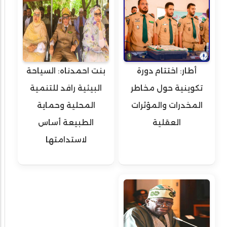
أطار: اختتام دورة
بنت احمدناه: السياحة
تكوينية حول مخاطر
البيئية رافد للتنمية
المخدرات والمؤثرات
المحلية وحماية
العقلية
الطبيعة أساس
لاستدامتها