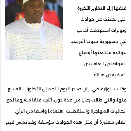
قلقها إزاء التقارير الأخيرة
التي تحدثت عن حوادث
وتوترات استهدفت أجانب
في جمهورية جنوب أفريقيا،
مؤكدة متابعتها أوضاع
المواطنين الغامبيين
المقيمين هناك.
وقالت الوزارة، في بيان صادر اليوم الأحد، إن التطورات المبلغ
عنها، والتي طالت رعايا من عدة دول، أثارت قلقا مشروعا لدى
الجاليات المهاجرة واستقطبت اهتماما واسعا من الرأي
العام، معتبرة أن مثل هذه الحوادث مؤسفة وقد تمس قيم