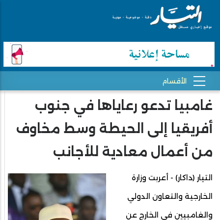
غامبيا تدعو رعاياها في جنوب
أفريقيا إلى الحيطة وسط مخاوف
من أعمال معادية للأجانب
التيار (داكار) - أعربت وزارة
الخارجية والتعاون الدولي
والغامبيين في الخارج عن