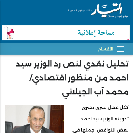
تحليل نقدي لنص رد الوزير سيد
احمد من منظور اقتصادي/
محمد آب الجيلاني
ككل عمل بشري تعتري
تدوينة الوزير سيد احمد
بعض النواقص اجملها في: