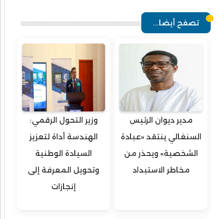
تصفح أيضا...
مدير ديوان الرئيس
وزير التحول الرقمي:
السنغالي ينتقد «عبادة
الهندسة أداة لتعزيز
الشخصية» ويحذر من
السيادة الوطنية
مخاطر الاستبداد
وتحويل المعرفة إلى
إنجازات