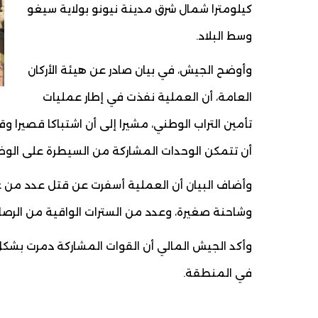
كيلومترا شمال شرق مدينة نيونو بولاية سيغو
وسط البلاد.
وأوضح الجيش، في بيان صادر عن هيئة الأركان
العامة، أن العملية نفذت في إطار عمليات
تأمين التراب الوطني، مشيرا إلى أن اشتباكا قصيرا 
أن تتمكن الوحدات المشاركة من السيطرة على الو
وأضاف البيان أن العملية أسفرت عن قتل عدد من 
وشاحنة صغيرة، وعدد من السترات الواقية من الرص
وأكد الجيش المالي أن القوات المشاركة دمرت بشك
في المنطقة.