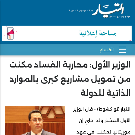
الوزير الأول: محاربة الفساد مكنت
من تمويل مشاريع كبرى بالموارد
الذاتية للدولة
التيار (نواكشوط) - قال الوزير
الأول المختار ولد اجاي إن
موريتانيا تمكنت، في عهد