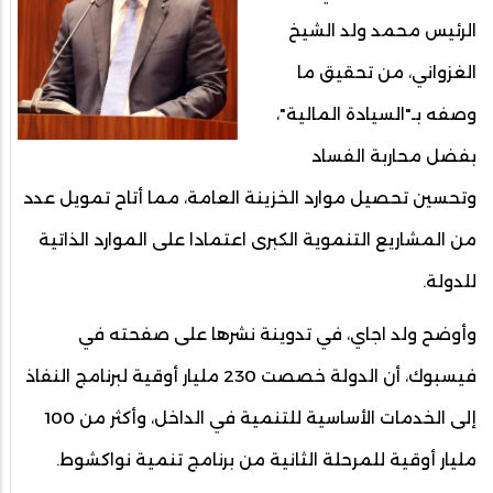
الرئيس محمد ولد الشيخ
الغزواني، من تحقيق ما
وصفه بـ"السيادة المالية"،
بفضل محاربة الفساد
وتحسين تحصيل موارد الخزينة العامة، مما أتاح تمويل عدد
من المشاريع التنموية الكبرى اعتمادا على الموارد الذاتية
للدولة.
وأوضح ولد اجاي، في تدوينة نشرها على صفحته في
فيسبوك، أن الدولة خصصت 230 مليار أوقية لبرنامج النفاذ
إلى الخدمات الأساسية للتنمية في الداخل، وأكثر من 100
مليار أوقية للمرحلة الثانية من برنامج تنمية نواكشوط.