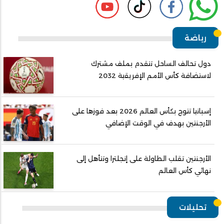
رياضة
دول تحالف الساحل تتقدم بملف مشترك
لاستضافة كأس الأمم الإفريقية 2032
إسبانيا تتوج بكأس العالم 2026 بعد فوزها على
الأرجنتين بهدف في الوقت الإضافي
الأرجنتين تقلب الطاولة على إنجلترا وتتأهل إلى
نهائي كأس العالم
تحليلات