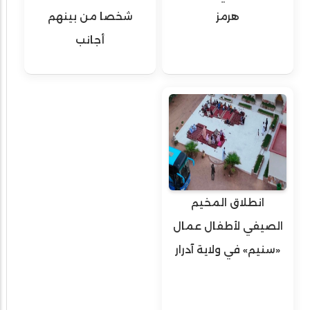
هرمز
شخصا من بينهم
أجانب
انطلاق المخيم
الصيفي لأطفال عمال
«سنيم» في ولاية آدرار