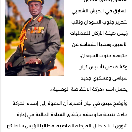
السابق في الجيش الشعبي
لتحرير جنوب السودان ونائب
رئيس هيئة الأركان للعمليات
الأسبق، رسميا انشقاقه عن
حكومة جنوب السودان،
وكشف عن تأسيس كيان
سياسي وعسكري جديد
يحمل اسم «حركة الانتفاضة الوطنية».
وأوضح دينق في بيان أصدره، أن الدعوة إلى إنشاء الحركة
جاءت نتيجة ما وصفه بإخفاق القيادة الحالية في إدارة
شؤون البلاد خلال المرحلة الماضية، مطالبا الرئيس سلفا كير