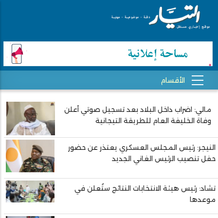
مالي: اضراب داخل البلاد بعد تسجيل صوتي أعلن
Pagination
وفاة الخليفة العام للطريقة التيجانية
النيجر: رئيس المجلس العسكري يعتذر عن حضور
حفل تنصيب الرئيس الغاني الجديد
تشاد: رئيس هيئة الانتخابات النتائج ستُعلن في
موعدها